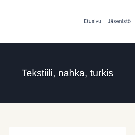
Etusivu
Jäsenistö
Tekstiili, nahka, turkis