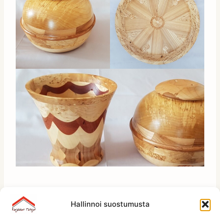
Hallinnoi suostumusta