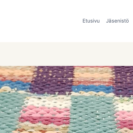
Etusivu
Jäsenistö