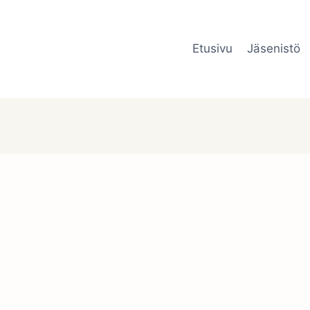
Etusivu
Jäsenistö