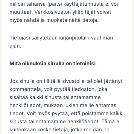
milloin tahansa (paitsi käyttäjätunnusta ei voi
muuttaa). Verkkosivuston ylläpitäjät voivat
myös nähdä ja muokata näitä tietoja.
Tietojasi säilytetään kirjanpitolain vaatiman
ajan.
Mitä oikeuksia sinulla on tietoihisi
Jos sinulla on tili tällä sivustolla tai olet jättänyt
kommentteja, voit pyytää tiedoston, joka
sisältää kaikki sinusta tallentamamme
henkilötiedot, mukaan lukien meille antamasi
tiedot. Voit myös pyytää, että poistamme kaikki
sinusta tallentamamme henkilötiedot. Tämä ei
kuitenkaan koske tietoja, jotka meidän on